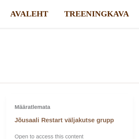
AVALEHT
TREENINGKAVA
Määratlemata
Jõusaali Restart väljakutse grupp
Open to access this content