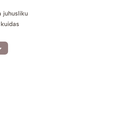
 juhusliku
 kuidas